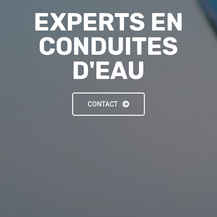
EXPERTS EN
CONDUITES
D'EAU
CONTACT