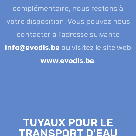
complémentaire, nous restons à
votre disposition. Vous pouvez nous
contacter à l’adresse suivante
info@evodis.be
ou visitez le site web
www.evodis.be
.
TUYAUX POUR LE
TRANSPORT D'EAU