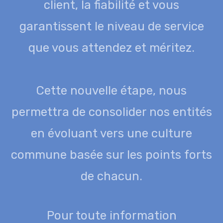
client, la fiabilité et vous
garantissent le niveau de service
que vous attendez et méritez.
Cette nouvelle étape, nous
permettra de consolider nos entités
en évoluant vers une culture
commune basée sur les points forts
de chacun.
Pour toute information