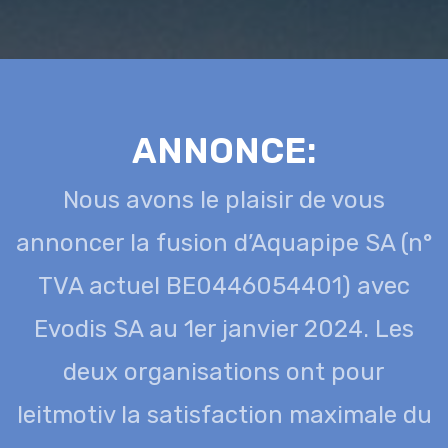
ANNONCE:
Nous avons le plaisir de vous
annoncer la fusion d’Aquapipe SA (n°
TVA actuel BE0446054401) avec
Evodis SA au 1er janvier 2024. Les
deux organisations ont pour
leitmotiv la satisfaction maximale du